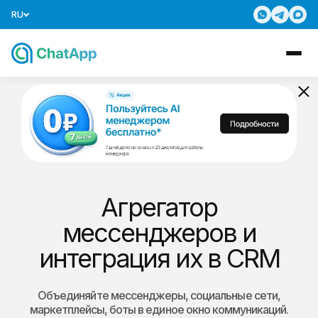
RU
Агрегатор
мессенджеров и
интеграция их в CRM
Объединяйте мессенджеры, социальные сети,
маркетплейсы, боты в единое окно коммуникаций.