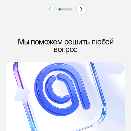
Мы поможем решить любой
вопрос