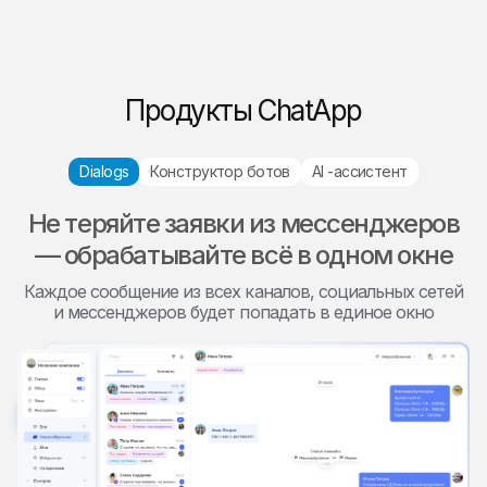
Продукты ChatApp
Dialogs
Конструктор ботов
AI -ассистент
Не теряйте заявки из мессенджеров
— обрабатывайте всё в одном окне
Каждое сообщение из всех каналов, социальных сетей
и мессенджеров будет попадать в единое окно