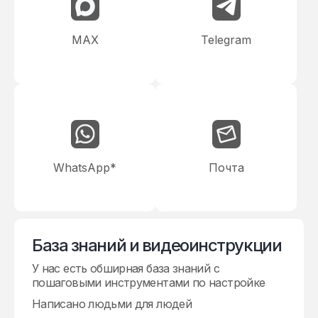
MAX
Telegram
WhatsApp*
Почта
База знаний и видеоинструкции
У нас есть обширная база знаний с
пошаговыми инструментами по настройке
Написано людьми для людей