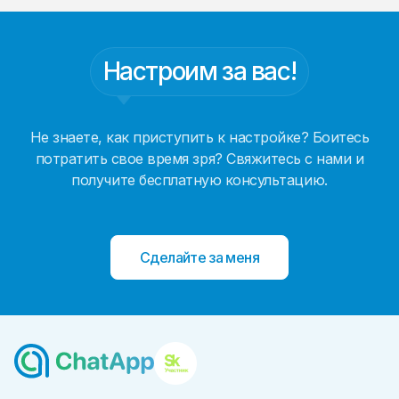
Настроим за вас!
Не знаете, как приступить к настройке? Боитесь
потратить свое время зря? Свяжитесь с нами и
получите бесплатную консультацию.
Сделайте за меня