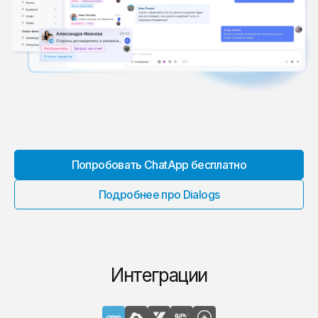
Попробовать ChatApp бесплатно
Подробнее про Dialogs
Интеграции