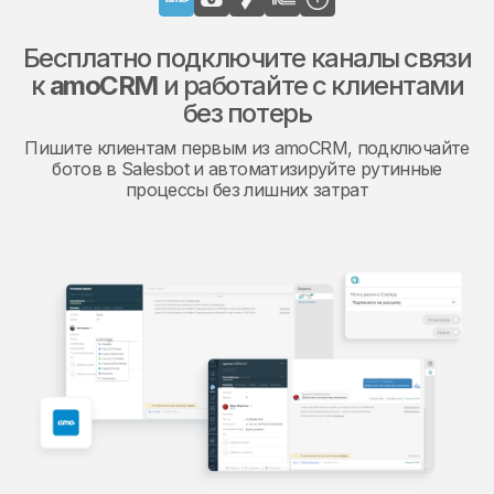
Бесплатно подключите каналы связи
к
amoCRM
и работайте с клиентами
без потерь
Пишите клиентам первым из amoCRM, подключайте
ботов в Salesbot и автоматизируйте рутинные
процессы без лишних затрат