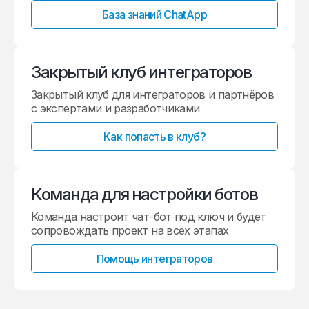
База знаний ChatApp
Закрытый клуб интеграторов
Закрытый клуб для интеграторов и партнёров
с экспертами и разработчиками
Как попасть в клуб?
Команда для настройки ботов
Команда настроит чат-бот под ключ и будет
сопровождать проект на всех этапах
Помощь интеграторов