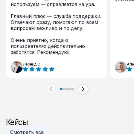
используем — справляется на ура.
Главный плюс — служба поддержки.
Отвечают сразу, помогают по всем
вопросам вежливо и по делу.
Очень приятно, когда о
пользователях действительно
заботятся. Рекомендую!
Леонид С.
Але
Кейсы
Смотреть все