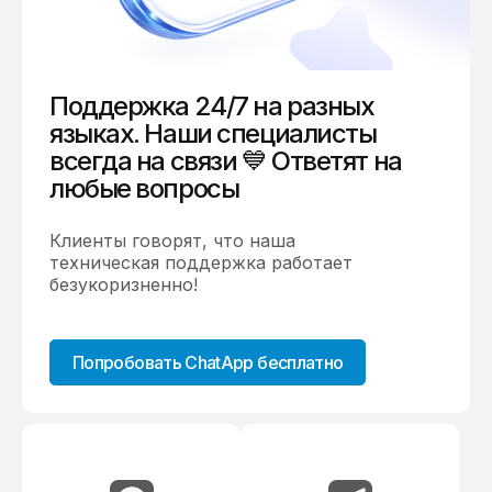
Поддержка 24/7 на разных
языках. Наши специалисты
всегда на связи 💙 Ответят на
любые вопросы
Клиенты говорят, что наша
техническая поддержка работает
безукоризненно!
Попробовать ChatApp бесплатно