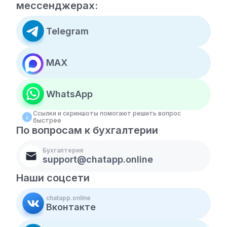
мессенджерах:
Telegram
MAX
WhatsApp
Ссылки и скриншоты помогают решить вопрос
быстрее
По вопросам к бухгалтерии
Бухгалтерия
support@chatapp.online
Наши соцсети
chatapp.online
Вконтакте