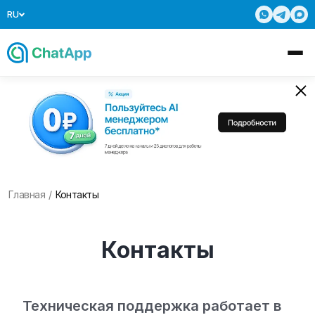
RU
Главная
/
Контакты
Контакты
Техническая поддержка работает в