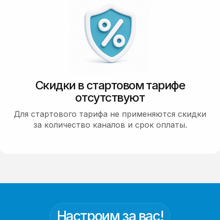
Скидки в стартовом тарифе
отсутствуют
Для стартового тарифа не применяются скидки
за количество каналов и срок оплаты.
Настроим за вас!