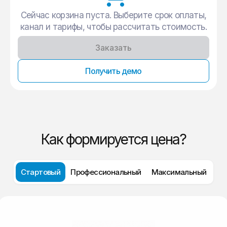
Сейчас корзина пуста. Выберите срок оплаты,
канал и тарифы, чтобы рассчитать стоимость.
Заказать
Получить демо
Как формируется цена?
Стартовый
Профессиональный
Максимальный