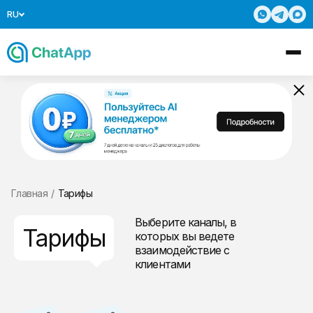
RU
Главная
/
Тарифы
Выберите каналы, в
Тарифы
которых вы ведете
взаимодействие с
клиентами