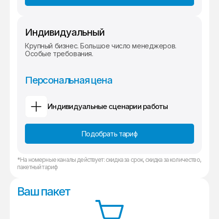
Индивидуальный
Крупный бизнес. Большое число менеджеров.
Особые требования.
Персональная цена
Индивидуальные сценарии работы
Подобрать тариф
*На номерные каналы действует: скидка за срок, скидка за количество,
пакетный тариф
Ваш пакет