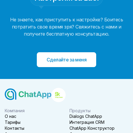
Не знаете, как приступить к настройке? Боитесь
потратить свое время зря? Свяжитесь с нами и
получите бесплатную консультацию.
Сделайте за меня
Компания
Продукты
О нас
Dialogs ChatApp
Тарифы
Интеграция CRM
Контакты
ChatApp Конструктор