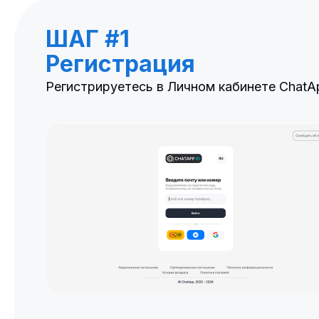
ШАГ #1
Регистрация
Регистрируетесь в Личном кабинете ChatA