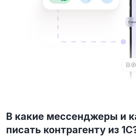
В какие мессенджеры и 
писать контрагенту из 1С