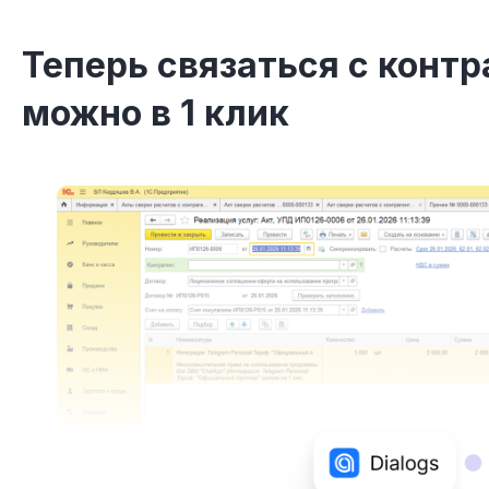
Теперь связаться с конт
можно в 1 клик