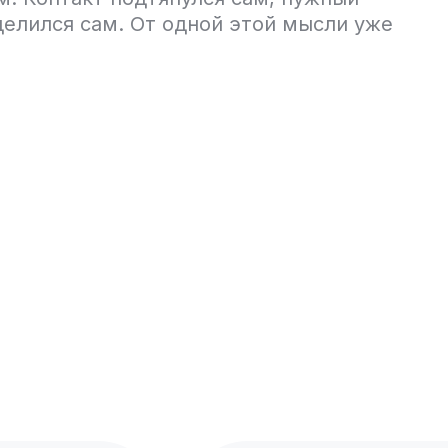
елился сам. От одной этой мысли уже