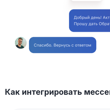
Как интегрировать мессе