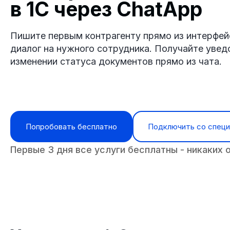
в 1С через ChatApp
Пишите первым контрагенту прямо из интерфей
диалог на нужного сотрудника. Получайте увед
изменении статуса документов прямо из чата.
Попробовать бесплатно
Подключить со спец
Первые 3 дня все услуги бесплатны - никаких 