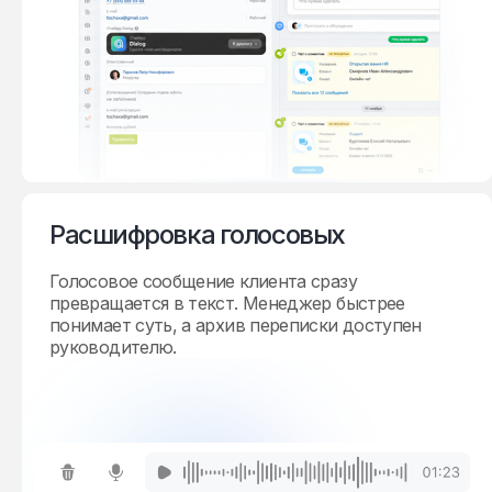
Расшифровка голосовых
Голосовое сообщение клиента сразу
превращается в текст. Менеджер быстрее
понимает суть, а архив переписки доступен
руководителю.