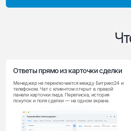
Чт
Ответы прямо из карточки сделки
Менеджер не переключается между Битрикс24 и
телефоном. Чат с клиентом открыт в правой
панели карточки лида. Переписка, история
покупок и поля сделки — на одном экране.