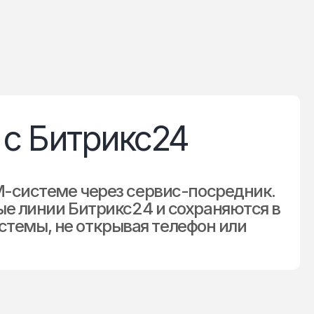
с Битрикс24
-системе через сервис-посредник.
е линии Битрикс24 и сохраняются в
стемы, не открывая телефон или