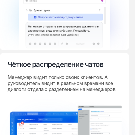
Чёткое распределение чатов
Менеджер видит только своих клиентов. А
руководитель видит в реальном времени все
диалоги отдела с разделением на менеджеров.