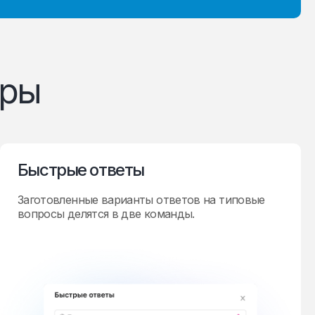
еры
Быстрые ответы
Заготовленные варианты ответов на типовые
вопросы делятся в две команды.