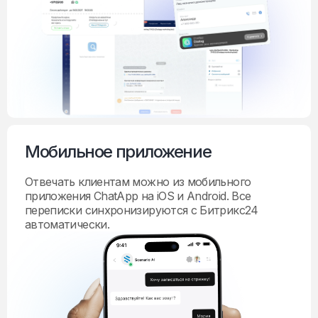
Мобильное приложение
Отвечать клиентам можно из мобильного
приложения ChatApp на iOS и Android. Все
переписки синхронизируются с Битрикс24
автоматически.