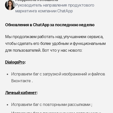
Руководитель направления продуктового
маркетинга компании ChatApp
Обновления в ChatApp за последнюю неделю
Мы продолжаем работать над улучшением сервиса,
чтобы сделать его более удобным и функциональным
для пользователей. Вот что у нас нового:
DialogsPro
:
Исправили баг с загрузкой изображений и файлов
Вконтакте .
Личный кабинет
:
Исправили баг с повторными рассылками ;