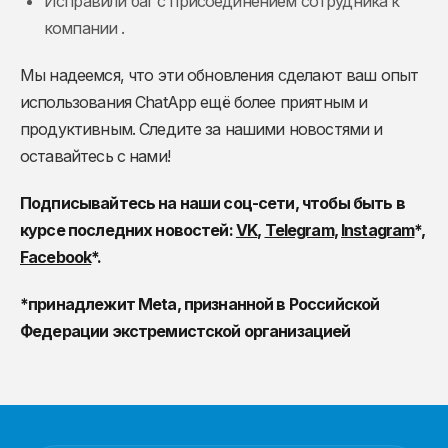
Исправили баг с присоединением сотрудника к
компании .
Мы надеемся, что эти обновления сделают ваш опыт
использования ChatApp ещё более приятным и
продуктивным. Следите за нашими новостями и
оставайтесь с нами!
Подписывайтесь на наши соц-сети, чтобы быть в
курсе последних новостей:
VK
,
Telegram
,
Instagram
*,
Facebook
*.
*принадлежит Meta, признанной в Российской
Федерации экстремистской организацией