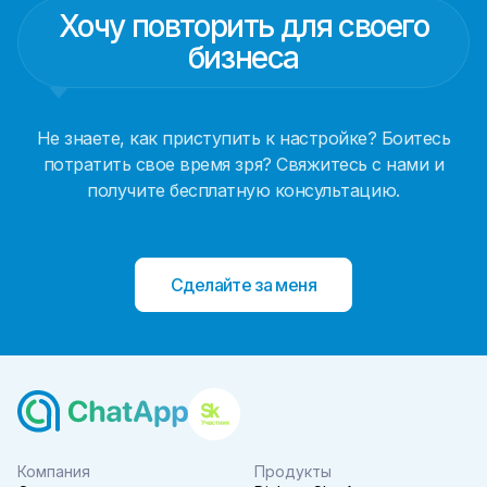
Хочу повторить для своего
бизнеса
Не знаете, как приступить к настройке? Боитесь
потратить свое время зря? Свяжитесь с нами и
получите бесплатную консультацию.
Сделайте за меня
Компания
Продукты