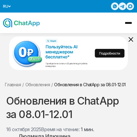
RU
Главная
/
Обновления
/
Обновления в ChatApp за 08.01-12.01
Обновления в ChatApp
за 08.01-12.01
16 октября 2025
Время на чтение:
1 мин.
Людмила Илюшина