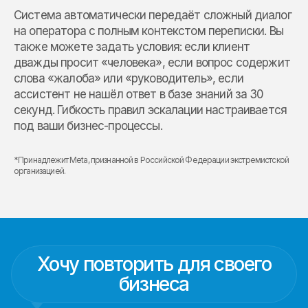
Система автоматически передаёт сложный диалог
на оператора с полным контекстом переписки. Вы
также можете задать условия: если клиент
дважды просит «человека», если вопрос содержит
слова «жалоба» или «руководитель», если
ассистент не нашёл ответ в базе знаний за 30
секунд. Гибкость правил эскалации настраивается
под ваши бизнес-процессы.
*Принадлежит Meta, признанной в Российской Федерации экстремистской
организацией.
Хочу повторить для своего
бизнеса