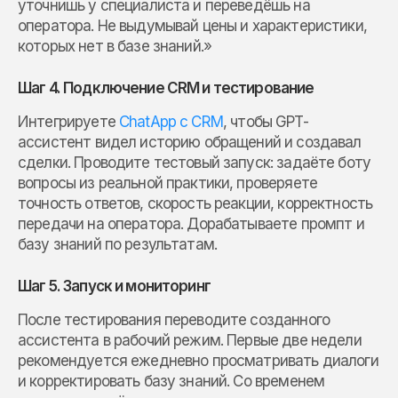
уточнишь у специалиста и переведёшь на
оператора. Не выдумывай цены и характеристики,
которых нет в базе знаний.»
Шаг 4. Подключение CRM и тестирование
Интегрируете
ChatApp с CRM
, чтобы GPT-
ассистент видел историю обращений и создавал
сделки. Проводите тестовый запуск: задаёте боту
вопросы из реальной практики, проверяете
точность ответов, скорость реакции, корректность
передачи на оператора. Дорабатываете промпт и
базу знаний по результатам.
Шаг 5. Запуск и мониторинг
После тестирования переводите созданного
ассистента в рабочий режим. Первые две недели
рекомендуется ежедневно просматривать диалоги
и корректировать базу знаний. Со временем