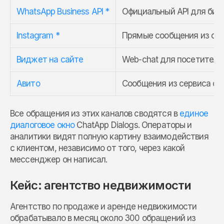
WhatsApp Business API *
Официальный API для бизн
Instagram *
Прямые сообщения из соци
Виджет на сайте
Web-chat для посетителей
Авито
Сообщения из сервиса объ
Все обращения из этих каналов сводятся в
единое
диалоговое окно
ChatApp Dialogs. Операторы и
аналитики видят полную картину взаимодействия
с клиентом, независимо от того, через какой
мессенджер он написал.
Кейс: агентство недвижимости
Агентство по продаже и аренде недвижимости
обрабатывало в месяц около 300 обращений из