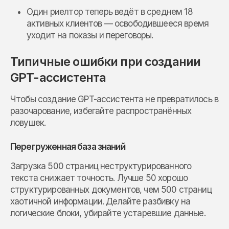
Один риелтор теперь ведёт в среднем 18
активных клиентов — освободившееся время
уходит на показы и переговоры.
Типичные ошибки при создании
GPT-ассистента
Чтобы создание GPT-ассистента не превратилось в
разочарование, избегайте распространённых
ловушек.
Перегруженная база знаний
Загрузка 500 страниц неструктурированного
текста снижает точность. Лучше 50 хорошо
структурированных документов, чем 500 страниц
хаотичной информации. Делайте разбивку на
логические блоки, убирайте устаревшие данные.