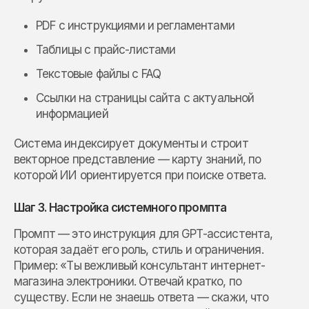
PDF с инструкциями и регламентами
Таблицы с прайс-листами
Текстовые файлы с FAQ
Ссылки на страницы сайта с актуальной
информацией
Система индексирует документы и строит
векторное представление — карту знаний, по
которой ИИ ориентируется при поиске ответа.
Шаг 3. Настройка системного промпта
Промпт — это инструкция для GPT-ассистента,
которая задаёт его роль, стиль и ограничения.
Пример: «Ты вежливый консультант интернет-
магазина электроники. Отвечай кратко, по
существу. Если не знаешь ответа — скажи, что