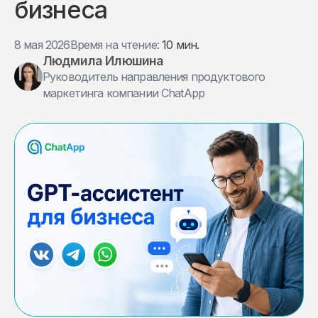
бизнеса
8 мая 2026
Время на чтение:
10 мин.
Людмила Илюшина
Руководитель направления продуктового
маркетинга компании ChatApp