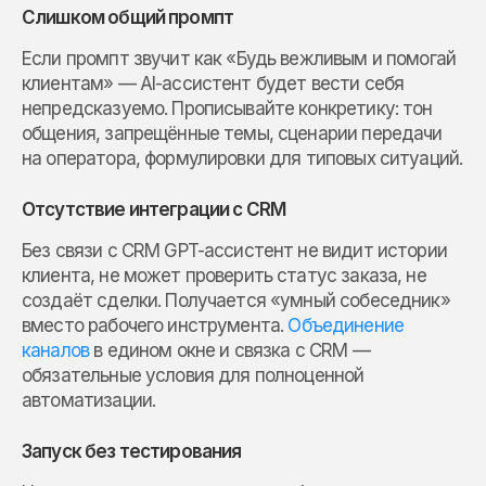
Слишком общий промпт
Если промпт звучит как «Будь вежливым и помогай
клиентам» — AI-ассистент будет вести себя
непредсказуемо. Прописывайте конкретику: тон
общения, запрещённые темы, сценарии передачи
на оператора, формулировки для типовых ситуаций.
Отсутствие интеграции с CRM
Без связи с CRM GPT-ассистент не видит истории
клиента, не может проверить статус заказа, не
создаёт сделки. Получается «умный собеседник»
вместо рабочего инструмента.
Объединение
каналов
в едином окне и связка с CRM —
обязательные условия для полноценной
автоматизации.
Запуск без тестирования