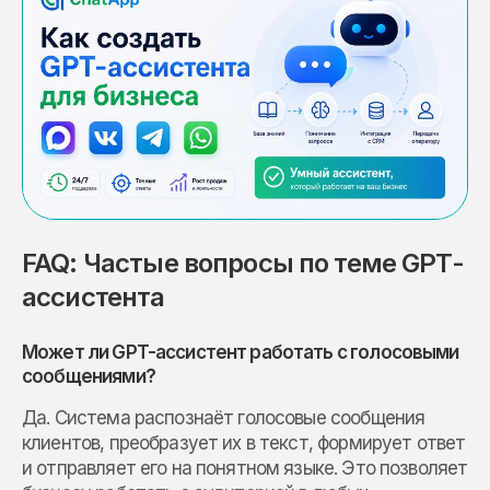
FAQ: Частые вопросы по теме GPT-
ассистента
Может ли GPT-ассистент работать с голосовыми
сообщениями?
Да. Система распознаёт голосовые сообщения
клиентов, преобразует их в текст, формирует ответ
и отправляет его на понятном языке. Это позволяет