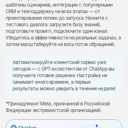
шаблоны сценариев, интеграции с популярными
CRM и техподдержку на всех этапах — от
проектирования логики до запуска. Начните с
тестового диалога: загрузите базу знаний,
подготовьте промпт, подключите один канал.
Убедитесь в эффективности на реальных задачах, а
затем масштабируйте на весь поток обращений.
Автоматизируйте клиентский сервис уже
сегодня — с GPT-ассистентом от ChatApp вы
получаете готовое решение. Настройка не
занимает много времени, а первые
результаты можно увидеть в течение недели!
*Принадлежит Meta, признанной в Российской
Федерации экстремистской организацией.