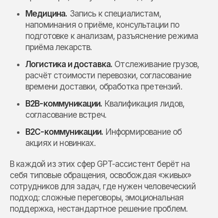
Медицина.
Запись к специалистам,
напоминания о приёме, консультации по
подготовке к анализам, разъяснение режима
приёма лекарств.
Логистика и доставка.
Отслеживание грузов,
расчёт стоимости перевозки, согласование
времени доставки, обработка претензий.
B2B-коммуникации.
Квалификация лидов,
согласование встреч.
B2C-коммуникации.
Информирование об
акциях и новинках.
В каждой из этих сфер GPT-ассистент берёт на
себя типовые обращения, освобождая «живых»
сотрудников для задач, где нужен человеческий
подход: сложные переговоры, эмоциональная
поддержка, нестандартное решение проблем.