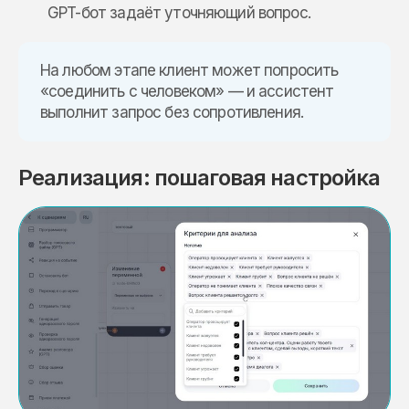
GPT-бот задаёт уточняющий вопрос.
На любом этапе клиент может попросить
«соединить с человеком» — и ассистент
выполнит запрос без сопротивления.
Реализация: пошаговая настройка