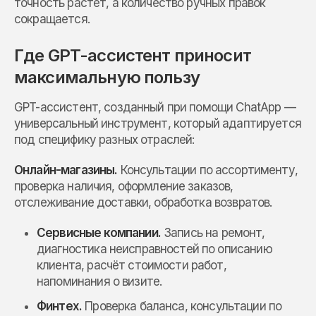
точность растёт, а количество ручных правок
сокращается.
Где GPT-ассистент приносит
максимальную пользу
GPT-ассистент, созданный при помощи ChatApp —
универсальный инструмент, который адаптируется
под специфику разных отраслей:
Онлайн-магазины.
Консультации по ассортименту,
проверка наличия, оформление заказов,
отслеживание доставки, обработка возвратов.
Сервисные компании.
Запись на ремонт,
диагностика неисправностей по описанию
клиента, расчёт стоимости работ,
напоминания о визите.
Финтех.
Проверка баланса, консультации по