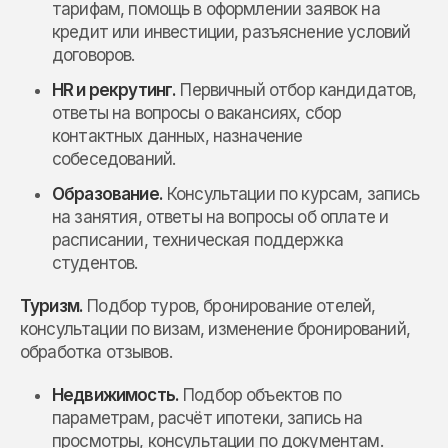
тарифам, помощь в оформлении заявок на
кредит или инвестиции, разъяснение условий
договоров.
HR и рекрутинг.
Первичный отбор кандидатов,
ответы на вопросы о вакансиях, сбор
контактных данных, назначение
собеседований.
Образование.
Консультации по курсам, запись
на занятия, ответы на вопросы об оплате и
расписании, техническая поддержка
студентов.
Туризм.
Подбор туров, бронирование отелей,
консультации по визам, изменение бронирований,
обработка отзывов.
Недвижимость.
Подбор объектов по
параметрам, расчёт ипотеки, запись на
просмотры, консультации по документам.