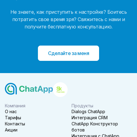
Не знаете, как приступить к настройке? Боитесь
потратить свое время зря? Свяжитесь с нами и
получите бесплатную консультацию.
Сделайте за меня
Компания
Продукты
О нас
Dialogs ChatApp
Тарифы
Интеграция CRM
Контакты
ChatApp Конструктор
Акции
ботов
Интеграция с ChatApp