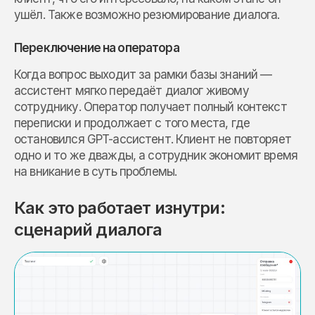
ушёл. Также возможно резюмирование диалога.
Переключение на оператора
Когда вопрос выходит за рамки базы знаний —
ассистент мягко передаёт диалог живому
сотруднику. Оператор получает полный контекст
переписки и продолжает с того места, где
остановился GPT-ассистент. Клиент не повторяет
одно и то же дважды, а сотрудник экономит время
на вникание в суть проблемы.
Как это работает изнутри:
сценарий диалога