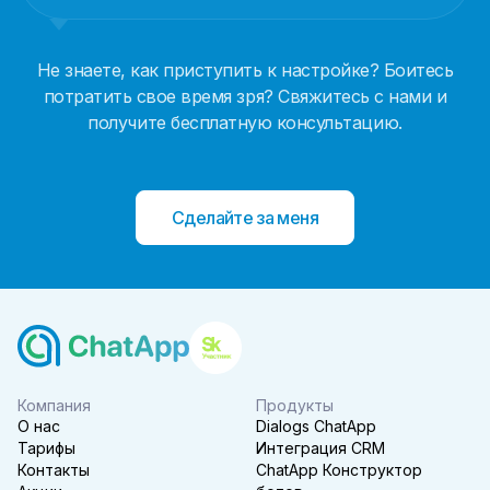
Не знаете, как приступить к настройке? Боитесь
потратить свое время зря? Свяжитесь с нами и
получите бесплатную консультацию.
Сделайте за меня
Компания
Продукты
О нас
Dialogs ChatApp
Тарифы
Интеграция CRM
Контакты
ChatApp Конструктор