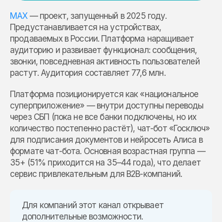
MAX
— проект, запущенный в 2025 году.
Предустанавливается на устройствах,
продаваемых в России. Платформа наращивает
аудиторию и развивает функционал: сообщения,
звонки, повседневная активность пользователей
растут. Аудитория составляет 77,6 млн.
Платформа позиционируется как «национальное
суперприложение» — внутри доступны переводы
через СБП (пока не все банки подключены, но их
количество постепенно растёт), чат-бот «Госключ»
для подписания документов и нейросеть Алиса в
формате чат-бота. Основная возрастная группа —
35+ (51% приходится на 35–44 года), что делает
сервис привлекательным для B2B-компаний.
Для компаний этот канал открывает
дополнительные возможности.