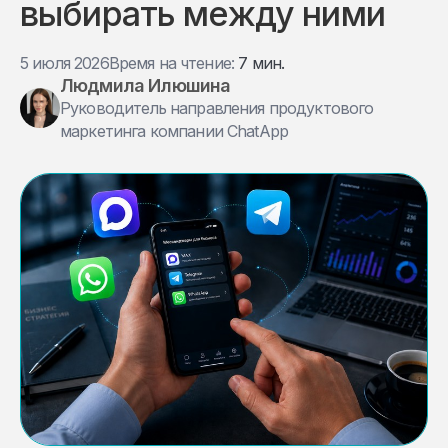
выбирать между ними
5 июля 2026
Время на чтение:
7 мин.
Людмила Илюшина
Руководитель направления продуктового
маркетинга компании ChatApp