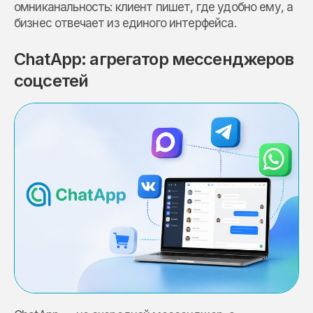
омниканальность: клиент пишет, где удобно ему, а
бизнес отвечает из единого интерфейса.
ChatApp: агрегатор мессенджеров
соцсетей