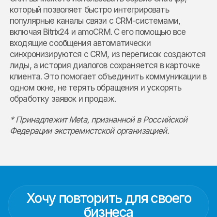
который позволяет быстро интегрировать
популярные каналы связи с CRM-системами,
включая Bitrix24 и amoCRM. С его помощью все
входящие сообщения автоматически
синхронизируются с CRM, из переписок создаются
лиды, а история диалогов сохраняется в карточке
клиента. Это помогает объединить коммуникации в
одном окне, не терять обращения и ускорять
обработку заявок и продаж.
* Принадлежит Meta, признанной в Российской
Федерации экстремистской организацией.
Хочу повторить для своего
бизнеса