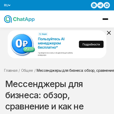
RU
Главная
/
Общее
/
Мессенджеры для бизнеса: обзор, сравнение
Мессенджеры для
бизнеса: обзор,
сравнение и как не