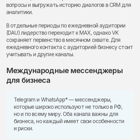
вопросы и выгружать историю диалогов в CRM для
аналитики.
В отдельные периоды по ежедневной аудитории
(DAU) лидерство переходит к MAX, однако VK
сохраняет первенство в месячном охвате. Для
ежедневного контакта с аудиторией бизнесу стоит
учитывать и другие каналы.
Международные мессенджеры
для бизнеса
Telegram и WhatsApp* — мессенджеры,
которые широко используют не только в РФ,
но и по всему миру. Оба канала важны для
бизнеса, но каждый имеет свои особенности
и риски.