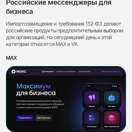
Российские мессенджеры для
бизнеса
Импортозамещение и требования 152-ФЗ делают
российские продукты предпочтительным выбором
для организаций. На сегодняшний день к этой
категории относятся MAX и VK.
MAX