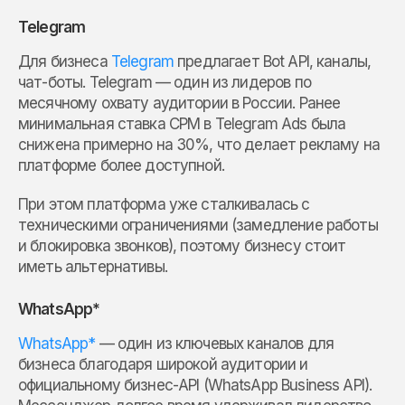
Telegram
Для бизнеса
Telegram
предлагает Bot API, каналы,
чат-боты. Telegram — один из лидеров по
месячному охвату аудитории в России. Ранее
минимальная ставка CPM в Telegram Ads была
снижена примерно на 30%, что делает рекламу на
платформе более доступной.
При этом платформа уже сталкивалась с
техническими ограничениями (замедление работы
и блокировка звонков), поэтому бизнесу стоит
иметь альтернативы.
WhatsApp*
WhatsApp*
— один из ключевых каналов для
бизнеса благодаря широкой аудитории и
официальному бизнес-API (WhatsApp Business API).