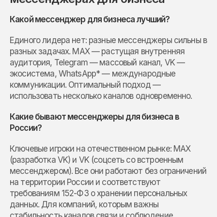
Какой мессенджер для бизнеса лучший?
Единого лидера нет: разные мессенджеры сильны в
разных задачах. MAX — растущая внутренняя
аудитория, Telegram — массовый канал, VK —
экосистема, WhatsApp* — международные
коммуникации. Оптимальный подход —
использовать несколько каналов одновременно.
Какие бывают мессенджеры для бизнеса в
России?
Ключевые игроки на отечественном рынке: MAX
(разработка VK) и VK (соцсеть со встроенным
мессенджером). Все они работают без ограничений
на территории России и соответствуют
требованиям 152-ФЗ о хранении персональных
данных. Для компаний, которым важны
стабильность каналов связи и соблюдение