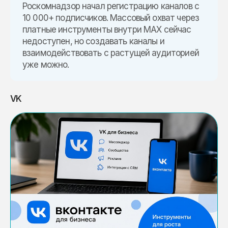
Роскомнадзор начал регистрацию каналов с
10 000+ подписчиков. Массовый охват через
платные инструменты внутри MAX сейчас
недоступен, но создавать каналы и
взаимодействовать с растущей аудиторией
уже можно.
VK