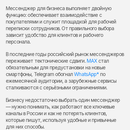
Мессенджер для бизнеса выполняет двойную
функцию: обеспечивает взаимодействие с
покупателями и служит площадкой для рабочей
переписки сотрудников. От правильного выбора
зависит удобство для клиентов и рабочего
персонала.
В последние годы российский рынок мессенджеров
переживает тектонические сдвиги.
MAX
стал
обязательным для предустановки на новые
смартфоны, Telegram обогнал
WhatsApp*
по
ежемесячной аудитории, а зарубежные сервисы
сталкиваются с серьёзными ограничениями.
Бизнесу недостаточно выбрать один мессенджер
— нужно понимать, как работают все ключевые
каналы в России и как не потерять клиентов,
которые пишут, используя удобные и привычные
для них способы.