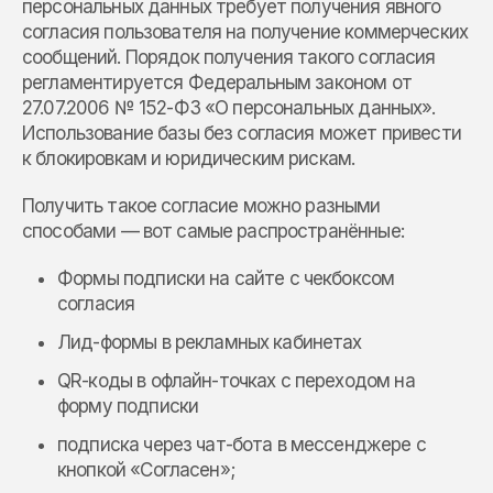
персональных данных требует получения явного
согласия пользователя на получение коммерческих
сообщений. Порядок получения такого согласия
регламентируется Федеральным законом от
27.07.2006 № 152-ФЗ «О персональных данных».
Использование базы без согласия может привести
к блокировкам и юридическим рискам.
Получить такое согласие можно разными
способами — вот самые распространённые:
Формы подписки на сайте с чекбоксом
согласия
Лид-формы в рекламных кабинетах
QR-коды в офлайн-точках с переходом на
форму подписки
подписка через чат-бота в мессенджере с
кнопкой «Согласен»;