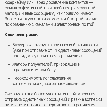
юзернейму или через добавление контактов —
самый эффективный, но и наиболее рискованный
метод. Личные сообщения, как правило, имеют
более высокую открываемость и быстрый отклик
по сравнению с каналами и электронной почтой.
Ключевые риски:
Блокировка аккаунта при высокой активности
(уже при отправке от 14 однотипных сообщений
подряд могут начаться ограничения)
Жалобы получателей, приводящие к
ограничениям или бану
Необходимость использования
«отлежавшихся/прогретых» аккаунтов
Система стала более чувствительной: массовая
отправка однотипных сообщений и резкие всплески
активности повышают вероятность ограничения