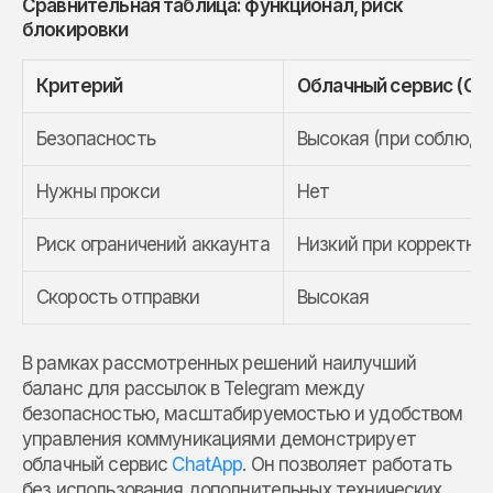
Сравнительная таблица: функционал, риск
блокировки
Критерий
Облачный сервис (Ch
Безопасность
Высокая (при соблюде
Нужны прокси
Нет
Риск ограничений аккаунта
Низкий при корректно
Скорость отправки
Высокая
В рамках рассмотренных решений наилучший
баланс для рассылок в Telegram между
безопасностью, масштабируемостью и удобством
управления коммуникациями демонстрирует
облачный сервис
ChatApp
. Он позволяет работать
без использования дополнительных технических