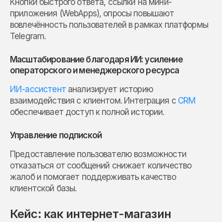
Кнопки быстрого ответа, ссылки на мини-
приложения (WebApps), опросы повышают
вовлечённость пользователей в рамках платформы
Telegram.
Масштабирование благодаря ИИ: усиление
операторского и менеджерского ресурса
ИИ-ассистент
анализирует историю
взаимодействия с клиентом. Интеграция с
CRM
обеспечивает доступ к полной истории.
Управление подпиской
Предоставление пользователю возможности
отказаться от сообщений снижает количество
жалоб и помогает поддерживать качество
клиентской базы.
Кейс: как интернет-магазин