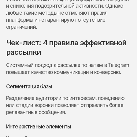
и снижения подозрительной активности. Однако
любые такие методы не отменяют правил
платформы и не гарантируют отсутствие
ограничений.
Чек-лист: 4 правила эффективной
рассылки
Системный подход к рассылке по чатам в Telegram
повышает качество коммуникации и конверсию.
Сегментация базы
Разделение аудитории по интересам, поведению
или стадии воронки позволяет отправлять более
релевантные сообщения.
Интерактивные элементы