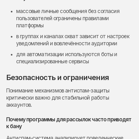
массовые личные сообщения без согласия
пользователей ограничены правилами
платформы
в группах и каналах охват зависит от настроек
уведомлений и вовлечённости аудитории
для автоматизации используются боты и
специализированные сервисы
Безопасность и ограничения
Понимание механизмов антиспам-защиты
критически важно для стабильной работы
аккаунтов.
Почему программы для рассылок часто приводят
к бану
Антиспам-система анализирует поведенческие