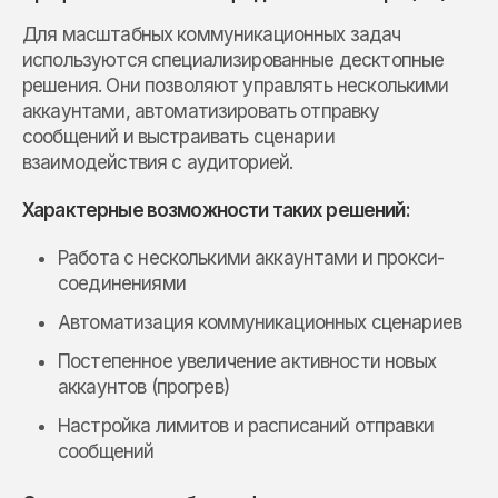
Для масштабных коммуникационных задач
используются специализированные десктопные
решения. Они позволяют управлять несколькими
аккаунтами, автоматизировать отправку
сообщений и выстраивать сценарии
взаимодействия с аудиторией.
Характерные возможности таких решений:
Работа с несколькими аккаунтами и прокси-
соединениями
Автоматизация коммуникационных сценариев
Постепенное увеличение активности новых
аккаунтов (прогрев)
Настройка лимитов и расписаний отправки
сообщений