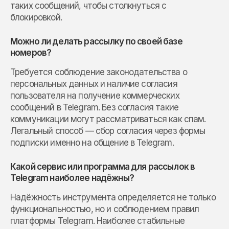
таких сообщений, чтобы столкнуться с
блокировкой.
Можно ли делать рассылку по своей базе
номеров?
Требуется соблюдение законодательства о
персональных данных и наличие согласия
пользователя на получение коммерческих
сообщений в Telegram. Без согласия такие
коммуникации могут рассматриваться как спам.
Легальный способ — сбор согласия через формы
подписки именно на общение в Telegram.
Какой сервис или программа для рассылок в
Telegram наиболее надёжны?
Надёжность инструмента определяется не только
функциональностью, но и соблюдением правил
платформы Telegram. Наиболее стабильные