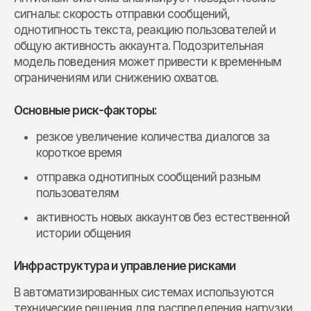
сигналы: скорость отправки сообщений,
однотипность текста, реакцию пользователей и
общую активность аккаунта. Подозрительная
модель поведения может привести к временным
ограничениям или снижению охватов.
Основные риск-факторы:
резкое увеличение количества диалогов за
короткое время
отправка однотипных сообщений разным
пользователям
активность новых аккаунтов без естественной
истории общения
Инфраструктура и управление рисками
В автоматизированных системах используются
технические решения для распределения нагрузки