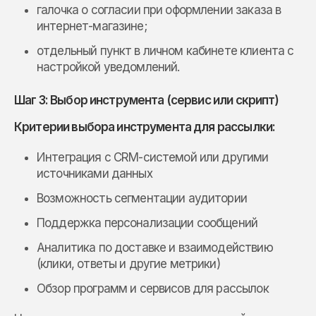
галочка о согласии при оформлении заказа в
интернет-магазине;
отдельный пункт в личном кабинете клиента с
настройкой уведомлений.
Шаг 3: Выбор инструмента (сервис или скрипт)
Критерии выбора инструмента для рассылки:
Интеграция с CRM-системой или другими
источниками данных
Возможность сегментации аудитории
Поддержка персонализации сообщений
Аналитика по доставке и взаимодействию
(клики, ответы и другие метрики)
Обзор программ и сервисов для рассылок