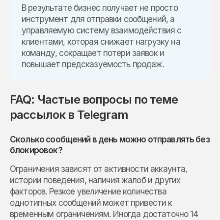
В результате бизнес получает не просто
инструмент для отправки сообщений, а
управляемую систему взаимодействия с
клиентами, которая снижает нагрузку на
команду, сокращает потери заявок и
повышает предсказуемость продаж.
FAQ: Частые вопросы по теме
рассылок в Telegram
Сколько сообщений в день можно отправлять без
блокировок?
Ограничения зависят от активности аккаунта,
истории поведения, наличия жалоб и других
факторов. Резкое увеличение количества
однотипных сообщений может привести к
временным ограничениям. Иногда достаточно 14