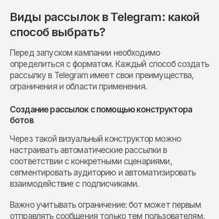
Виды рассылок в Telegram: какой
способ выбрать?
Перед запуском кампании необходимо
определиться с форматом. Каждый способ создать
рассылку в Telegram имеет свои преимущества,
ограничения и области применения.
Создание рассылок с помощью конструктора
ботов
Через такой визуальный конструктор можно
настраивать автоматические рассылки в
соответствии с конкретными сценариями,
сегментировать аудиторию и автоматизировать
взаимодействие с подписчиками.
Важно учитывать ограничение: бот может первым
отправлять сообщения только тем пользователям,