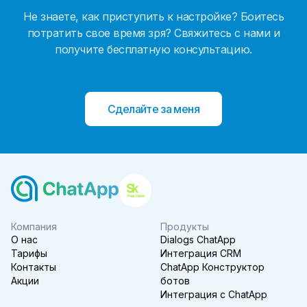
Не знаете, как приступить к настройке? Боитесь
потратить свое время зря? Свяжитесь с нами и
получите бесплатную консультацию.
Сделайте за меня
Компания
Продукты
О нас
Dialogs ChatApp
Тарифы
Интеграция CRM
Контакты
ChatApp Конструктор
Акции
ботов
Интеграция с ChatApp