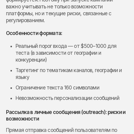
важно учитывать не только возможности
платформы, но и текущие риски, связанные с
регулированием.
Особенности формата:
Реальный порог входа — от $500–1000 для
теста (в зависимости от географии и
конкуренции)
Таргетинг по тематикам каналов, географии и
языку
Ограничение текста 160 символами
Невозможность персонализации сообщений
Рассылка в личные сообщения (outreach): риски и
возможности
Прямая отправка сообщений пользователям по