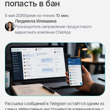
попасть в бан
8 мая 2026
Время на чтение:
10 мин.
Людмила Илюшина
Руководитель направления продуктового
маркетинга компании ChatApp
Рассылка сообщений в Telegram остаётся одним из
самых эффективных инструментов коммуникации с