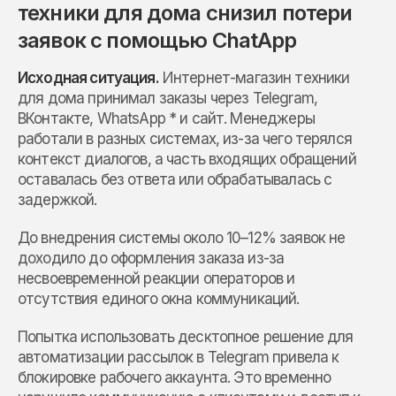
техники для дома снизил потери
заявок с помощью ChatApp
Исходная ситуация.
Интернет-магазин техники
для дома принимал заказы через Telegram,
ВКонтакте, WhatsApp * и сайт. Менеджеры
работали в разных системах, из-за чего терялся
контекст диалогов, а часть входящих обращений
оставалась без ответа или обрабатывалась с
задержкой.
До внедрения системы около 10–12% заявок не
доходило до оформления заказа из-за
несвоевременной реакции операторов и
отсутствия единого окна коммуникаций.
Попытка использовать десктопное решение для
автоматизации рассылок в Telegram привела к
блокировке рабочего аккаунта. Это временно