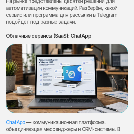
На рынке представлены десятки решений для
автоматизации коммуникаций. Разберём, какой
сервис или программа для рассылки в Telegram
подойдёт под разные задачи.
Облачные сервисы (SaaS): ChatApp
ChatApp
— коммуникационная платформа,
объединяющая мессенджеры и CRM-системы. В