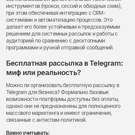
инструментов (прокси, сессий и обходных схем),
при этом обеспечивая интеграцию с CRM-
системами и автоматизацию процессов. Это
делает его более устойчивым и предсказуемым
решением для системных рассылок и работы с
аудиторией по сравнению с десктопными
программами и ручной отправкой сообщений.
Бесплатная рассылка в Telegram:
миф или реальность?
Можно ли организовать бесплатную рассылку в
Telegram для бизнеса? Формально базовые
возможности платформы доступны без оплаты,
однако они не предназначены для полноценного
массового маркетинга и имеют ограничения,
связанные с антиспам-политикой.
Важно учитывать: