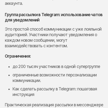
аккаунта.
Группа рассылки в Telegram: использование чатов
для уведомлений
Это простой способ коммуникации с уже лояльной
аудиторией. Участники получают уведомления о
каждом новом сообщении, могут
взаимодействовать с контентом.
Ограничения:
до 200 тысяч участников в одной супергруппе
ограниченные возможности персонализации
коммуникации.
Как сделать рассылку в Telegram: пошаговая
инструкция
Практическая реализация рассылки в мессенджере