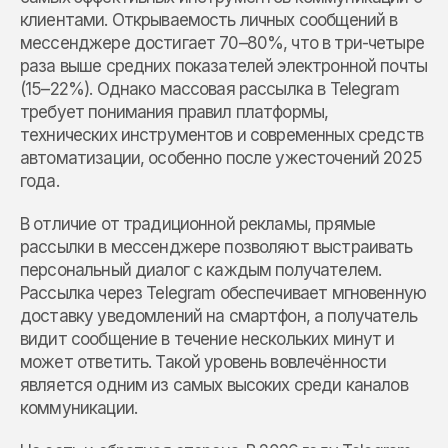
клиентами. Открываемость личных сообщений в
мессенджере достигает 70–80%, что в три-четыре
раза выше средних показателей электронной почты
(15–22%). Однако массовая рассылка в Telegram
требует понимания правил платформы,
технических инструментов и современных средств
автоматизации, особенно после ужесточений 2025
года.
В отличие от традиционной рекламы, прямые
рассылки в мессенджере позволяют выстраивать
персональный диалог с каждым получателем.
Рассылка через Telegram обеспечивает мгновенную
доставку уведомлений на смартфон, а получатель
видит сообщение в течение нескольких минут и
может ответить. Такой уровень вовлечённости
является одним из самых высоких среди каналов
коммуникации.