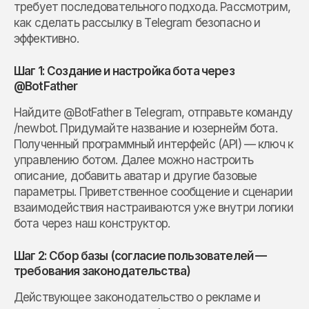
требует последовательного подхода. Рассмотрим,
как сделать рассылку в Telegram безопасно и
эффективно.
Шаг 1: Создание и настройка бота через
@BotFather
Найдите @BotFather в Telegram, отправьте команду
/newbot. Придумайте название и юзернейм бота.
Полученный программный интерфейс (API) — ключ к
управлению ботом. Далее можно настроить
описание, добавить аватар и другие базовые
параметры. Приветственное сообщение и сценарии
взаимодействия настраиваются уже внутри логики
бота через наш конструктор.
Шаг 2: Сбор базы (согласие пользователей —
требования законодательства)
Действующее законодательство о рекламе и