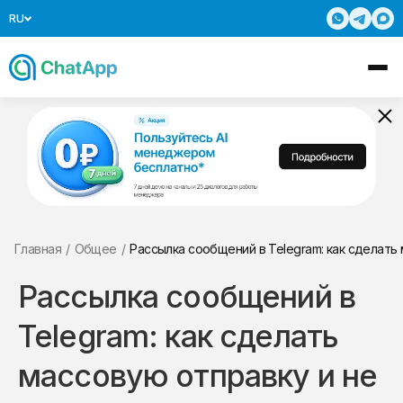
RU
Главная
/
Общее
/
Рассылка сообщений в Telegram: как сделать 
Рассылка сообщений в
Telegram: как сделать
массовую отправку и не