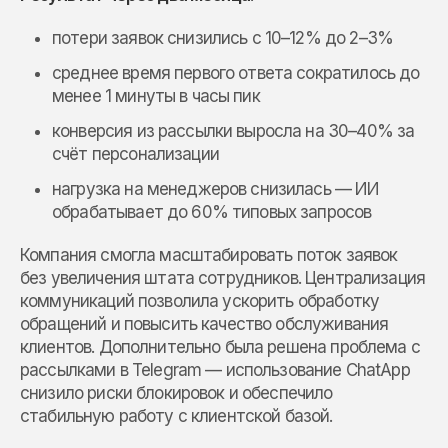
потери заявок снизились с 10–12% до 2–3%
среднее время первого ответа сократилось до
менее 1 минуты в часы пик
конверсия из рассылки выросла на 30–40% за
счёт персонализации
нагрузка на менеджеров снизилась — ИИ
обрабатывает до 60% типовых запросов
Компания смогла масштабировать поток заявок
без увеличения штата сотрудников. Централизация
коммуникаций позволила ускорить обработку
обращений и повысить качество обслуживания
клиентов. Дополнительно была решена проблема с
рассылками в Telegram — использование ChatApp
снизило риски блокировок и обеспечило
стабильную работу с клиентской базой.