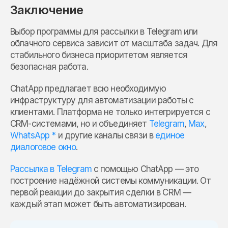
Заключение
Выбор программы для рассылки в Telegram или
облачного сервиса зависит от масштаба задач. Для
стабильного бизнеса приоритетом является
безопасная работа.
ChatApp предлагает всю необходимую
инфраструктуру для автоматизации работы с
клиентами. Платформа не только интегрируется с
CRM-системами, но и объединяет
Telegram
,
Max
,
WhatsApp *
и другие каналы связи в
единое
диалоговое окно
.
Рассылка в Telegram
с помощью ChatApp — это
построение надёжной системы коммуникации. От
первой реакции до закрытия сделки в CRM —
каждый этап может быть автоматизирован.