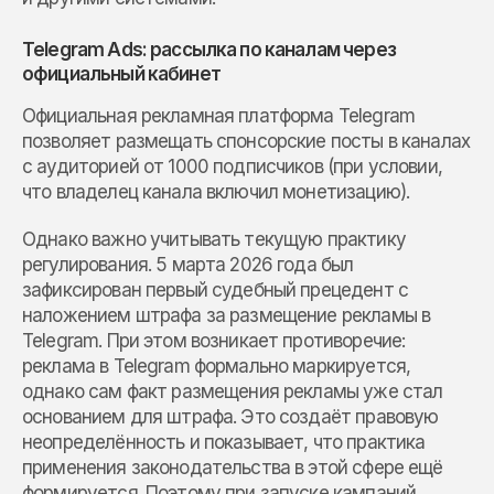
Telegram Ads: рассылка по каналам через
официальный кабинет
Официальная рекламная платформа Telegram
позволяет размещать спонсорские посты в каналах
с аудиторией от 1000 подписчиков (при условии,
что владелец канала включил монетизацию).
Однако важно учитывать текущую практику
регулирования. 5 марта 2026 года был
зафиксирован первый судебный прецедент с
наложением штрафа за размещение рекламы в
Telegram. При этом возникает противоречие:
реклама в Telegram формально маркируется,
однако сам факт размещения рекламы уже стал
основанием для штрафа. Это создаёт правовую
неопределённость и показывает, что практика
применения законодательства в этой сфере ещё
формируется. Поэтому при запуске кампаний