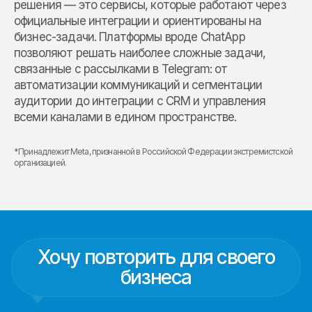
решения — это сервисы, которые работают через
официальные интеграции и ориентированы на
бизнес-задачи. Платформы вроде ChatApp
позволяют решать наиболее сложные задачи,
связанные с рассылками в Telegram: от
автоматизации коммуникаций и сегментации
аудитории до интеграции с CRM и управления
всеми каналами в едином пространстве.
*Принадлежит Meta, признанной в Российской Федерации экстремистской
организацией.
Хочу повторить для своего
бизнеса