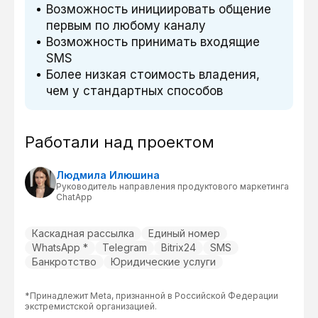
Возможность инициировать общение
первым по любому каналу
Возможность принимать входящие
SMS
Более низкая стоимость владения,
чем у стандартных способов
Работали над проектом
Людмила Илюшина
Руководитель направления продуктового маркетинга
ChatApp
Каскадная рассылка
Единый номер
WhatsApp *
Telegram
Bitrix24
SMS
Банкротство
Юридические услуги
*Принадлежит Meta, признанной в Российской Федерации
экстремистской организацией.