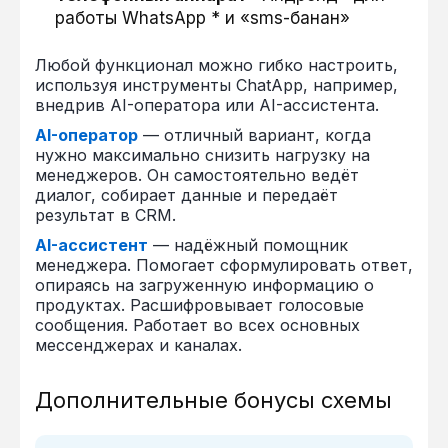
работы WhatsApp * и «sms-банан»
Любой функционал можно гибко настроить,
используя инструменты ChatApp, например,
внедрив AI-оператора или AI-ассистента.
AI-оператор
— отличный вариант, когда
нужно максимально снизить нагрузку на
менеджеров. Он самостоятельно ведёт
диалог, собирает данные и передаёт
результат в CRM.
AI-ассистент
— надёжный помощник
менеджера. Помогает сформулировать ответ,
опираясь на загруженную информацию о
продуктах. Расшифровывает голосовые
сообщения. Работает во всех основных
мессенджерах и каналах.
Дополнительные бонусы схемы