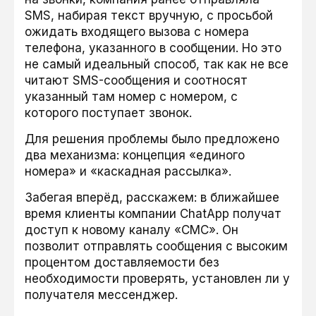
SMS, набирая текст вручную, с просьбой
ожидать входящего вызова с номера
телефона, указанного в сообщении. Но это
не самый идеальный способ, так как не все
читают SMS-сообщения и соотносят
указанный там номер с номером, с
которого поступает звонок.
Для решения проблемы было предложено
два механизма: концепция «единого
номера» и «каскадная рассылка».
Забегая вперёд, расскажем: в ближайшее
время клиенты компании ChatApp получат
доступ к новому каналу «СМС». Он
позволит отправлять сообщения с высоким
процентом доставляемости без
необходимости проверять, установлен ли у
получателя мессенджер.