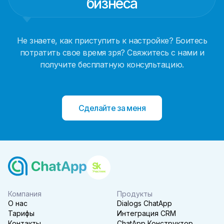
бизнеса
Не знаете, как приступить к настройке? Боитесь
потратить свое время зря? Свяжитесь с нами и
получите бесплатную консультацию.
Сделайте за меня
Компания
Продукты
О нас
Dialogs ChatApp
Тарифы
Интеграция CRM
Контакты
ChatApp Конструктор