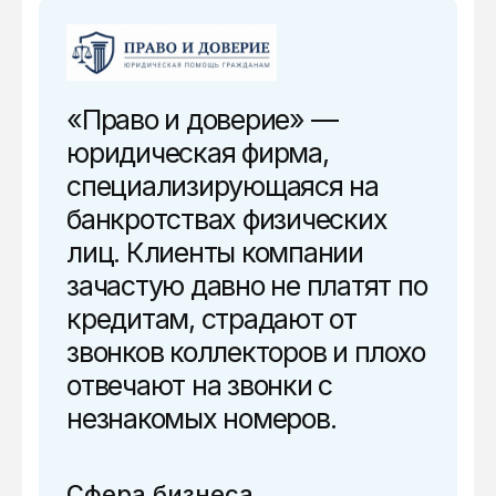
«Право и доверие» —
юридическая фирма,
специализирующаяся на
банкротствах физических
лиц. Клиенты компании
зачастую давно не платят по
кредитам, страдают от
звонков коллекторов и плохо
отвечают на звонки с
незнакомых номеров.
Сфера бизнеса