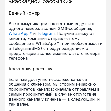
«каскадной рассылки»
Единый номер
Все коммуникации с клиентами ведутся с
одного номера: звонки, SMS-сообщения,
WhatsApp *
и
Telegram
. Получив заявку от
клиента, компания отправляет ему
сообщение в WhatsApp * (при необходимости
в Telegram/SMS) с предупреждением о
предстоящем звонке именно с этого номера
телефона.
Каскадная рассылка
Если нам доступно несколько каналов
общения с клиентом, мы строим иерархию
приоритетов каналов: сначала отправляем в
самый приоритетный, в случае отсутствия
данного канала у клиента — в следующий, и
так далее.