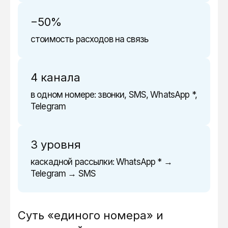
−50%
стоимость расходов на связь
4 канала
в одном номере: звонки, SMS, WhatsApp *,
Telegram
3 уровня
каскадной рассылки: WhatsApp * →
Telegram → SMS
Суть «единого номера» и