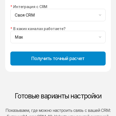
*
Интеграция с CRM
Своя CRM
*
В каких каналах работаете?
Max
Получить точный расчет
Готовые варианты настройки
Показываем, где можно настроить связь с вашей CRM: