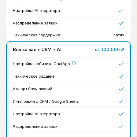
Настройка AI оператора
Распределение заявок
Техническая поддержка
Платно
Все за вас + CRM + AI
от 100 000 ₽
Настройка кабинета ChatApp
Техническое задание
Импорт базы знаний
Интеграция с CRM / Google Sheets
Настройка AI оператора
Распределение заявок