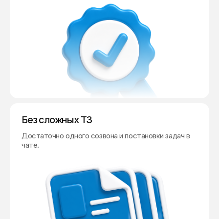
Без сложных ТЗ
Достаточно одного созвона и постановки задач в
чате.