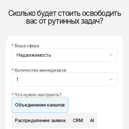
Сколько будет стоить освободить
вас от рутинных задач?
*
Ваша сфера
Недвижимость
*
Количество менеджеров
1
*
Что нужно настроить?
Объединение каналов
Распределение заявок
CRM
AI