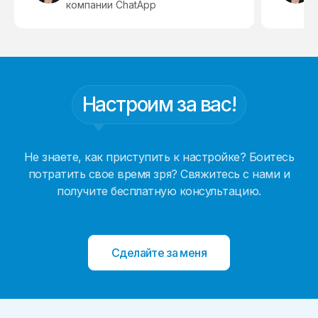
компании ChatApp
Настроим за вас!
Не знаете, как приступить к настройке? Боитесь
потратить свое время зря? Свяжитесь с нами и
получите бесплатную консультацию.
Телефон
Сделайте за меня
Я соглашаюсь на обработку
персональных данных
и
политику конфиденциальности