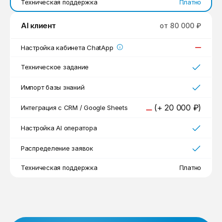
Техническая поддержка
Платно
AI клиент
от 80 000 ₽
Настройка кабинета ChatApp
Техническое задание
Импорт базы знаний
(+ 20 000 ₽)
Интеграция с CRM / Google Sheets
Настройка AI оператора
Распределение заявок
Техническая поддержка
Платно