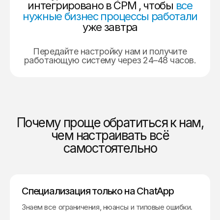
интегрировано в СРМ , чтобы
все
нужные бизнес процессы работали
уже завтра
Передайте настройку нам и получите
работающую систему через 24–48 часов.
Почему проще обратиться к нам,
чем настраивать всё
самостоятельно
Специализация только на ChatApp
Знаем все ограничения, нюансы и типовые ошибки.