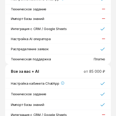
Техническое задание
Импорт базы знаний
Интеграция с CRM / Google Sheets
Настройка AI оператора
Распределение заявок
Техническая поддержка
Платно
Все за вас + AI
от 85 000 ₽
Настройка кабинета ChatApp
Техническое задание
Импорт базы знаний
Интеграция с CRM / Google Sheets