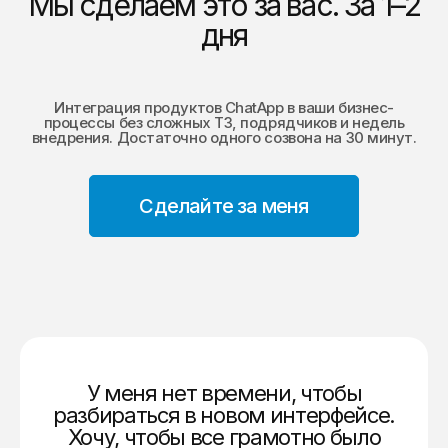
Мы сделаем это за вас. За 1–2
дня
Интеграция продуктов ChatApp в ваши бизнес-
процессы без сложных ТЗ, подрядчиков и недель
внедрения. Достаточно одного созвона на 30 минут.
Сделайте за меня
У меня нет времени, чтобы
разбираться в новом интерфейсе.
Хочу, чтобы все грамотно было