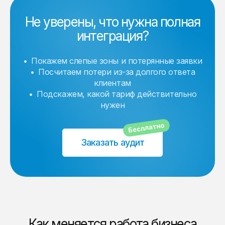
Не уверены, что нужна полная
интеграция?
Покажем слепые зоны и потерянные заявки
Посчитаем потери из-за долгого ответа
клиентам
Подскажем, какой тариф действительно
нужен
Бесплатно
Заказать аудит
Как меняется работа бизнеса