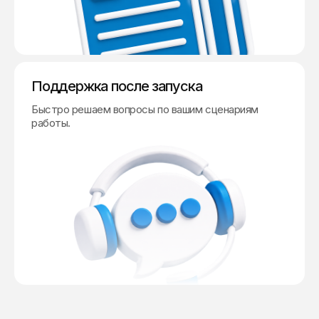
Поддержка после запуска
Быстро решаем вопросы по вашим сценариям
работы.